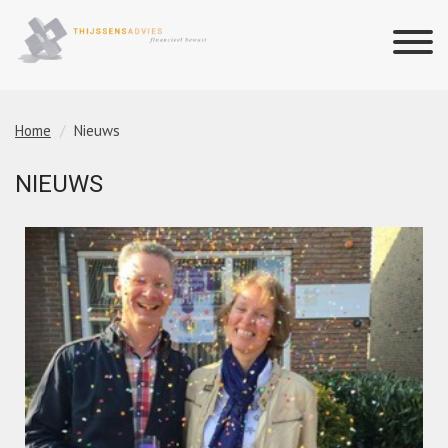
Home
Nieuws
NIEUWS